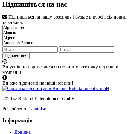
Підпишіться на нас
Підпишіться на нашу розсилку і будьте в курсі всіх новин
та знижок
Підписатися
Ви успішно підписалися на новинну розсилку від нашої
компанії!
Ви вже підписані на наші новини!
2026 © Broland Entertainment GmbH
Розроблено
EventoBot
Інформація
Довідка