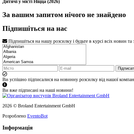
Дитячі у місті Ніцца (2026)
За вашим запитом нічого не знайдено
Підпишіться на нас
Підпишіться на нашу розсилку і будьте в курсі всіх новин та
Підписа
Ви успішно підписалися на новинну розсилку від нашої компані
Ви вже підписані на наші новини!
2026 © Broland Entertainment GmbH
Розроблено
EventoBot
Інформація