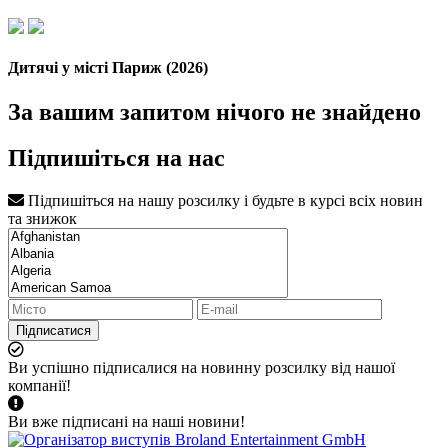
Дитячі у місті Париж (2026)
За вашим запитом нічого не знайдено
Підпишіться на нас
Підпишіться на нашу розсилку і будьте в курсі всіх новин
та знижок
Підписатися
Ви успішно підписалися на новинну розсилку від нашої
компанії!
Ви вже підписані на наші новини!