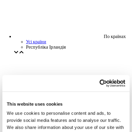
По країнах
Усі країни
Республіка Ірландія
This website uses cookies
We use cookies to personalise content and ads, to
provide social media features and to analyse our traffic.
We also share information about your use of our site with