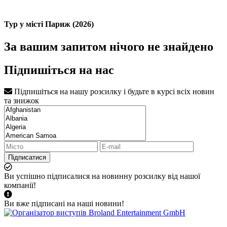
Тур у місті Париж (2026)
За вашим запитом нічого не знайдено
Підпишіться на нас
Підпишіться на нашу розсилку і будьте в курсі всіх новин
та знижок
Підписатися
Ви успішно підписалися на новинну розсилку від нашої
компанії!
Ви вже підписані на наші новини!