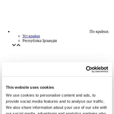
По країнах
Усі країни
Республіка Ірландія
This website uses cookies
We use cookies to personalise content and ads, to
provide social media features and to analyse our traffic.
We also share information about your use of our site with
our social media, advertising and analytics partners who