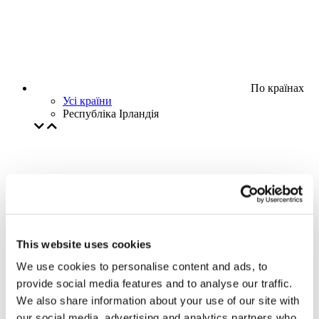
По країнах
Усі країни
Республіка Ірландія
This website uses cookies
We use cookies to personalise content and ads, to
provide social media features and to analyse our traffic.
We also share information about your use of our site with
our social media, advertising and analytics partners who