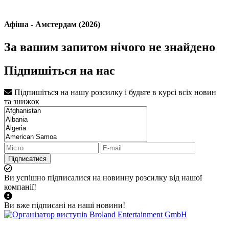
Афіша - Амстердам (2026)
За вашим запитом нічого не знайдено
Підпишіться на нас
Підпишіться на нашу розсилку і будьте в курсі всіх новин
та знижок
Підписатися
Ви успішно підписалися на новинну розсилку від нашої
компанії!
Ви вже підписані на наші новини!