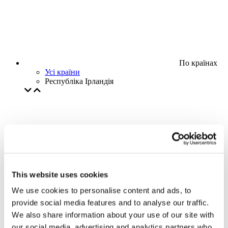
По країнах
Усі країни
Республіка Ірландія
This website uses cookies
We use cookies to personalise content and ads, to
provide social media features and to analyse our traffic.
We also share information about your use of our site with
our social media, advertising and analytics partners who