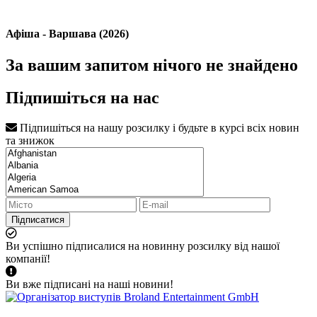
Афіша - Варшава (2026)
За вашим запитом нічого не знайдено
Підпишіться на нас
Підпишіться на нашу розсилку і будьте в курсі всіх новин
та знижок
Підписатися
Ви успішно підписалися на новинну розсилку від нашої
компанії!
Ви вже підписані на наші новини!