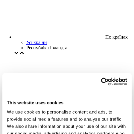
По країнах
Усі країни
Республіка Ірландія
This website uses cookies
We use cookies to personalise content and ads, to
provide social media features and to analyse our traffic.
We also share information about your use of our site with
our social media, advertising and analytics partners who