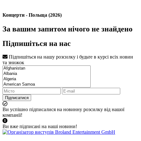
Концерти - Польща (2026)
За вашим запитом нічого не знайдено
Підпишіться на нас
Підпишіться на нашу розсилку і будьте в курсі всіх новин
та знижок
Підписатися
Ви успішно підписалися на новинну розсилку від нашої
компанії!
Ви вже підписані на наші новини!