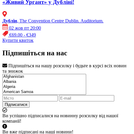
«Живий Ургант» у Дубліні!
Дублін
, The Convention Centre Dublin. Auditorium.
02 жов пт 20:00
€69.00 - €349
Купити квиток
Підпишіться на нас
Підпишіться на нашу розсилку і будьте в курсі всіх новин
та знижок
Підписатися
Ви успішно підписалися на новинну розсилку від нашої
компанії!
Ви вже підписані на наші новини!