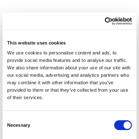
This website uses cookies
We use cookies to personalise content and ads, to
provide social media features and to analyse our traffic.
We also share information about your use of our site with
our social media, advertising and analytics partners who
may combine it with other information that you’ve
provided to them or that they’ve collected from your use
of their services.
Заходи
Consent
Necessary
Selection