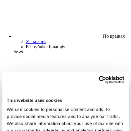
По країнах
Усі країни
Республіка Ірландія
This website uses cookies
We use cookies to personalise content and ads, to
provide social media features and to analyse our traffic.
We also share information about your use of our site with
our social media, advertising and analytics partners who