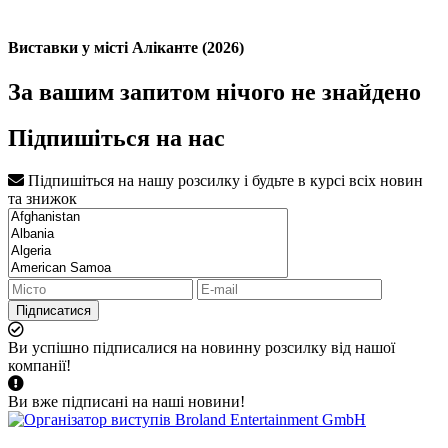
Виставки у місті Аліканте (2026)
За вашим запитом нічого не знайдено
Підпишіться на нас
Підпишіться на нашу розсилку і будьте в курсі всіх новин
та знижок
Підписатися
Ви успішно підписалися на новинну розсилку від нашої
компанії!
Ви вже підписані на наші новини!