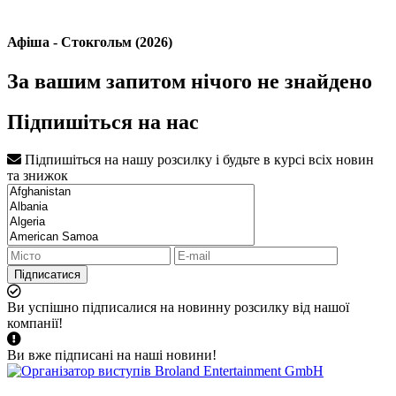
Афіша - Стокгольм (2026)
За вашим запитом нічого не знайдено
Підпишіться на нас
Підпишіться на нашу розсилку і будьте в курсі всіх новин
та знижок
Підписатися
Ви успішно підписалися на новинну розсилку від нашої
компанії!
Ви вже підписані на наші новини!