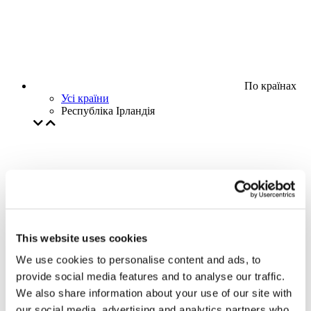
По країнах
Усі країни
Республіка Ірландія
This website uses cookies
We use cookies to personalise content and ads, to
provide social media features and to analyse our traffic.
We also share information about your use of our site with
our social media, advertising and analytics partners who