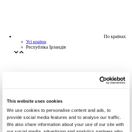
По країнах
Усі країни
Республіка Ірландія
This website uses cookies
We use cookies to personalise content and ads, to
provide social media features and to analyse our traffic.
We also share information about your use of our site with
our social media, advertising and analytics partners who