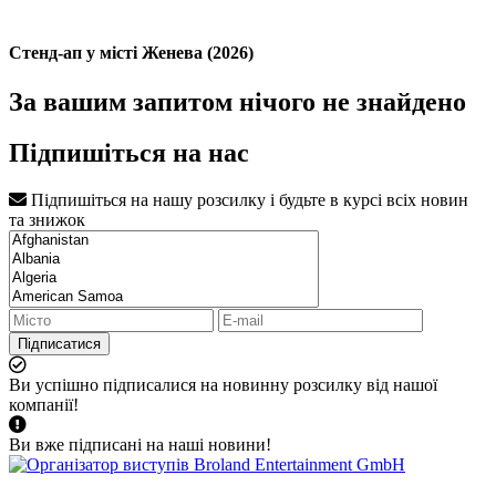
Стенд-ап у місті Женева (2026)
За вашим запитом нічого не знайдено
Підпишіться на нас
Підпишіться на нашу розсилку і будьте в курсі всіх новин
та знижок
Підписатися
Ви успішно підписалися на новинну розсилку від нашої
компанії!
Ви вже підписані на наші новини!