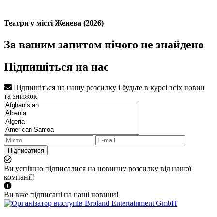
Театри у місті Женева (2026)
За вашим запитом нічого не знайдено
Підпишіться на нас
Підпишіться на нашу розсилку і будьте в курсі всіх новин
та знижок
Підписатися
Ви успішно підписалися на новинну розсилку від нашої
компанії!
Ви вже підписані на наші новини!