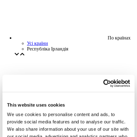
По країнах
Усі країни
Республіка Ірландія
This website uses cookies
We use cookies to personalise content and ads, to
provide social media features and to analyse our traffic.
We also share information about your use of our site with
our social media, advertising and analytics partners who