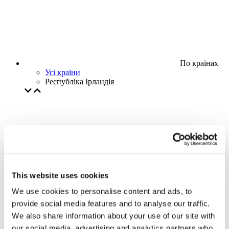
По країнах
Усі країни
Республіка Ірландія
This website uses cookies
We use cookies to personalise content and ads, to
provide social media features and to analyse our traffic.
We also share information about your use of our site with
our social media, advertising and analytics partners who