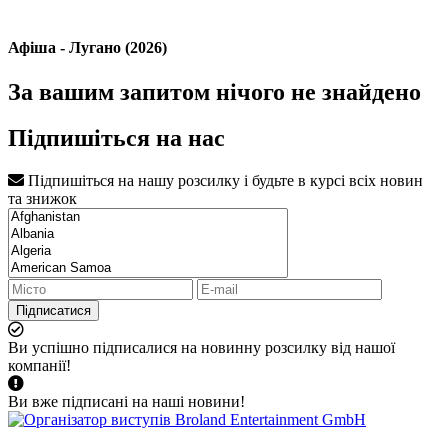
Афіша - Лугано (2026)
За вашим запитом нічого не знайдено
Підпишіться на нас
Підпишіться на нашу розсилку і будьте в курсі всіх новин
та знижок
Підписатися
Ви успішно підписалися на новинну розсилку від нашої
компанії!
Ви вже підписані на наші новини!