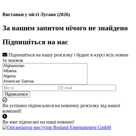
Виставки у місті Лугано (2026)
За вашим запитом нічого не знайдено
Підпишіться на нас
Підпишіться на нашу розсилку і будьте в курсі всіх новин
та знижок
Підписатися
Ви успішно підписалися на новинну розсилку від нашої
компанії!
Ви вже підписані на наші новини!