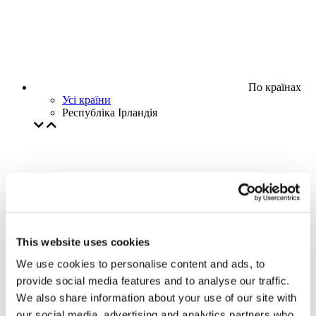
По країнах
Усі країни
Республіка Ірландія
This website uses cookies
We use cookies to personalise content and ads, to
provide social media features and to analyse our traffic.
We also share information about your use of our site with
our social media, advertising and analytics partners who