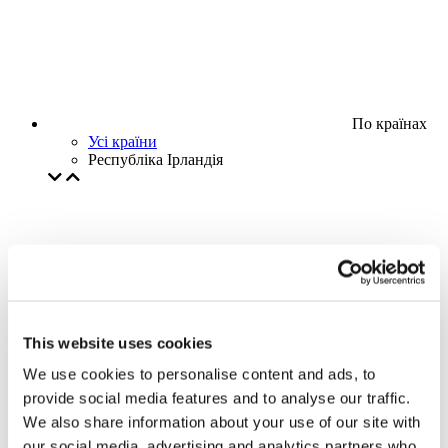
По країнах
Усі країни
Республіка Ірландія
This website uses cookies
We use cookies to personalise content and ads, to
provide social media features and to analyse our traffic.
We also share information about your use of our site with
our social media, advertising and analytics partners who