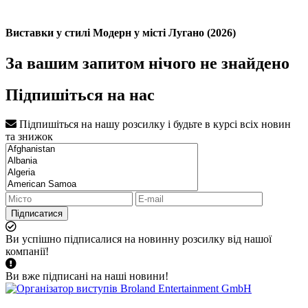
Виставки у стилі Модерн у місті Лугано (2026)
За вашим запитом нічого не знайдено
Підпишіться на нас
Підпишіться на нашу розсилку і будьте в курсі всіх новин
та знижок
Підписатися
Ви успішно підписалися на новинну розсилку від нашої
компанії!
Ви вже підписані на наші новини!