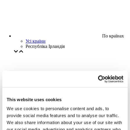
По країнах
Усі країни
Республіка Ірландія
This website uses cookies
We use cookies to personalise content and ads, to
provide social media features and to analyse our traffic.
We also share information about your use of our site with
our social media, advertising and analytics partners who