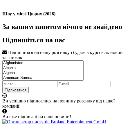
Шоу у місті Цюрих (2026)
За вашим запитом нічого не знайдено
Підпишіться на нас
Підпишіться на нашу розсилку і будьте в курсі всіх новин
та знижок
Підписатися
Ви успішно підписалися на новинну розсилку від нашої
компанії!
Ви вже підписані на наші новини!