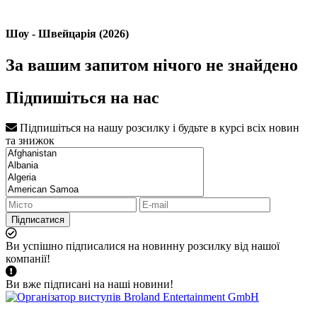
Шоу - Швейцарія (2026)
За вашим запитом нічого не знайдено
Підпишіться на нас
Підпишіться на нашу розсилку і будьте в курсі всіх новин
та знижок
Підписатися
Ви успішно підписалися на новинну розсилку від нашої
компанії!
Ви вже підписані на наші новини!