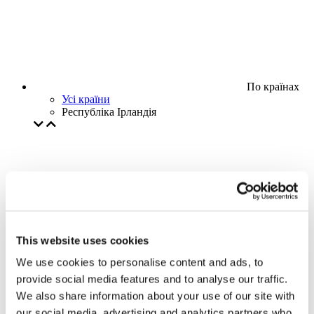
По країнах
Усі країни
Республіка Ірландія
This website uses cookies
We use cookies to personalise content and ads, to
provide social media features and to analyse our traffic.
We also share information about your use of our site with
our social media, advertising and analytics partners who