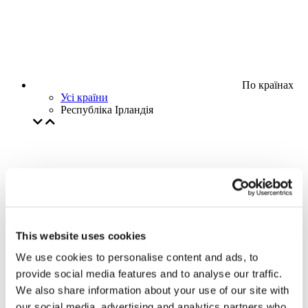
По країнах
Усі країни
Республіка Ірландія
This website uses cookies
We use cookies to personalise content and ads, to
provide social media features and to analyse our traffic.
We also share information about your use of our site with
our social media, advertising and analytics partners who