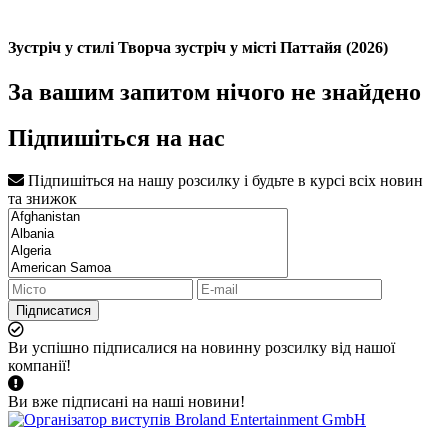
Зустріч у стилі Творча зустріч у місті Паттайя (2026)
За вашим запитом нічого не знайдено
Підпишіться на нас
Підпишіться на нашу розсилку і будьте в курсі всіх новин
та знижок
Підписатися
Ви успішно підписалися на новинну розсилку від нашої
компанії!
Ви вже підписані на наші новини!