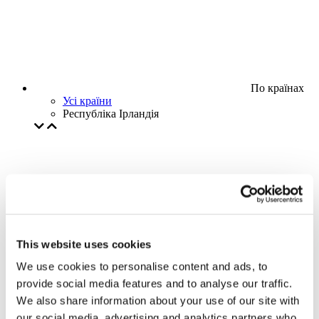
По країнах
Усі країни
Республіка Ірландія
This website uses cookies
We use cookies to personalise content and ads, to
provide social media features and to analyse our traffic.
We also share information about your use of our site with
our social media, advertising and analytics partners who