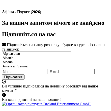
Афіша - Пхукет (2026)
За вашим запитом нічого не знайдено
Підпишіться на нас
Підпишіться на нашу розсилку і будьте в курсі всіх новин
та знижок
Підписатися
Ви успішно підписалися на новинну розсилку від нашої
компанії!
Ви вже підписані на наші новини!