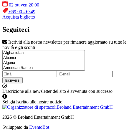
02 ott ven 20:00
€69.00 - €349
Acquista biglietto
Seguiteci
Iscriviti alla nostra newsletter per rimanere aggiornato su tutte le
novità e gli sconti
Iscriversi
L'iscrizione alla newsletter del sito è avvenuta con successo
Sei già iscritto alle nostre notizie!
2026 © Broland Entertainment GmbH
Sviluppato da
EventoBot