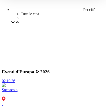
Per città
Tutte le città
Eventi d'Europa ᐉ 2026
02.10.26
Spettacolo
,