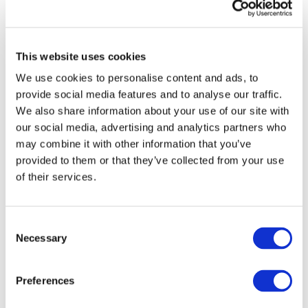
This website uses cookies
We use cookies to personalise content and ads, to
provide social media features and to analyse our traffic.
We also share information about your use of our site with
our social media, advertising and analytics partners who
may combine it with other information that you’ve
provided to them or that they’ve collected from your use
of their services.
Consent
Necessary
Selection
Eventi
Preferences