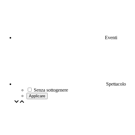
Eventi
Spettacolo
Senza sottogenere
Applicare