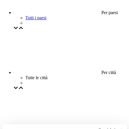
Per paesi
Tutti i paesi
Per città
Tutte le città