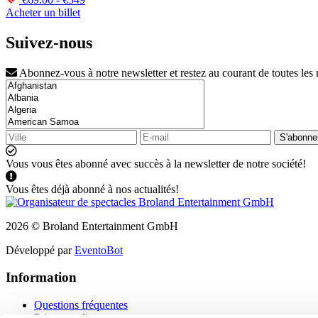
Acheter un billet
Suivez-nous
Abonnez-vous à notre newsletter et restez au courant de toutes les
S'abonne
Vous vous êtes abonné avec succès à la newsletter de notre société!
Vous êtes déjà abonné à nos actualités!
2026 © Broland Entertainment GmbH
Développé par
EventoBot
Information
Questions fréquentes
Privacy policy