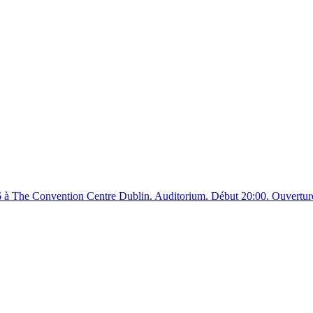
6 à The Convention Centre Dublin. Auditorium. Début 20:00. Ouvertur