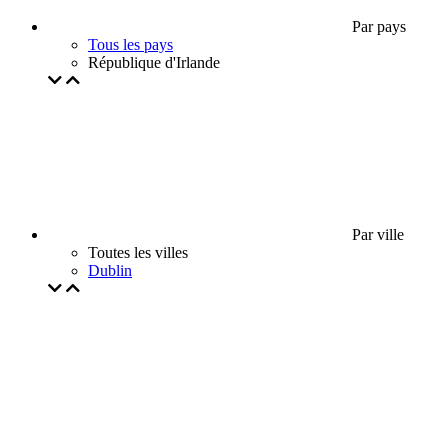
Par pays
Tous les pays
République d'Irlande
Par ville
Toutes les villes
Dublin