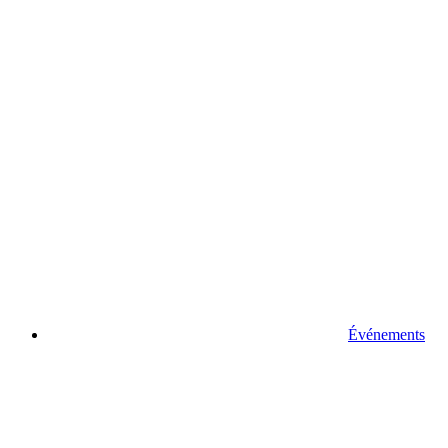
Événements