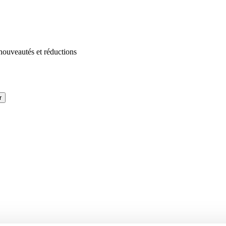
 nouveautés et réductions
r