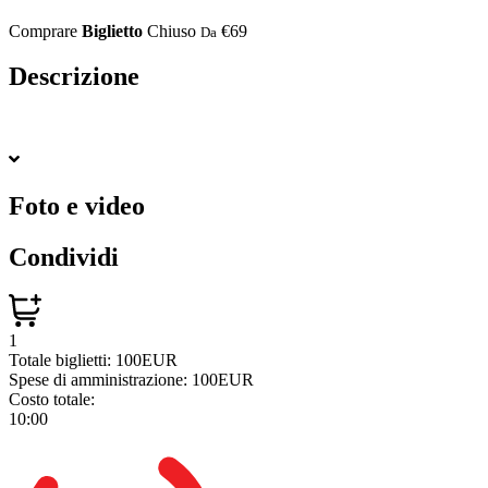
Comprare
Biglietto
Chiuso
€69
Da
Descrizione
Foto e video
Condividi
1
Totale biglietti:
100EUR
Spese di amministrazione:
100EUR
Costo totale:
10:00