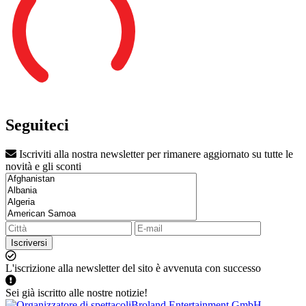
Seguiteci
Iscriviti alla nostra newsletter per rimanere aggiornato su tutte le
novità e gli sconti
Iscriversi
L'iscrizione alla newsletter del sito è avvenuta con successo
Sei già iscritto alle nostre notizie!