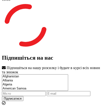
Підпишіться на нас
Підпишіться на нашу розсилку і будьте в курсі всіх новин
та знижок
Підписатися