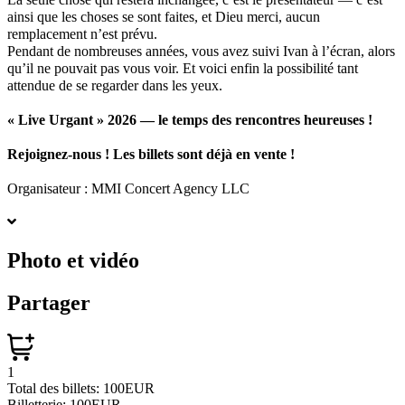
ainsi que les choses se sont faites, et Dieu merci, aucun
remplacement n’est prévu.
Pendant de nombreuses années, vous avez suivi Ivan à l’écran, alors
qu’il ne pouvait pas vous voir. Et voici enfin la possibilité tant
attendue de se regarder dans les yeux.
« Live Urgant » 2026 — le temps des rencontres heureuses !
Rejoignez-nous ! Les billets sont déjà en vente !
Organisateur : MMI Concert Agency LLC
Photo et vidéo
Partager
1
Total des billets:
100EUR
Billetterie:
100EUR