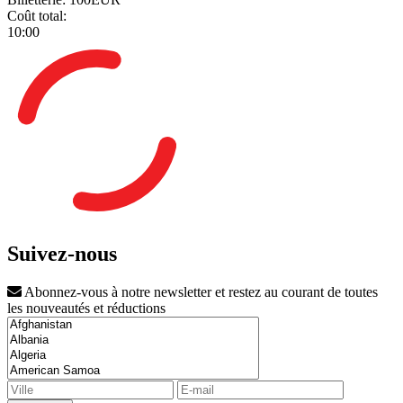
Coût total:
10:00
Suivez-nous
Abonnez-vous à notre newsletter et restez au courant de toutes
les nouveautés et réductions