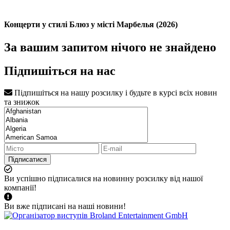
Концерти у стилі Блюз у місті Марбелья (2026)
За вашим запитом нічого не знайдено
Підпишіться на нас
Підпишіться на нашу розсилку і будьте в курсі всіх новин
та знижок
Підписатися
Ви успішно підписалися на новинну розсилку від нашої
компанії!
Ви вже підписані на наші новини!