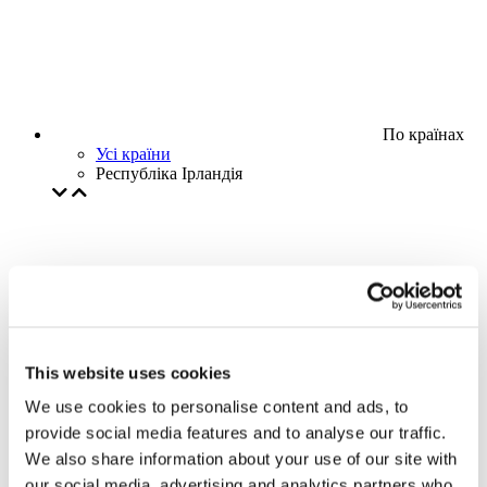
По країнах
Усі країни
Республіка Ірландія
This website uses cookies
We use cookies to personalise content and ads, to
provide social media features and to analyse our traffic.
We also share information about your use of our site with
our social media, advertising and analytics partners who