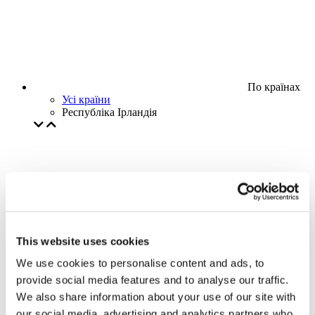
По країнах
Усі країни
Республіка Ірландія
This website uses cookies
We use cookies to personalise content and ads, to
provide social media features and to analyse our traffic.
We also share information about your use of our site with
our social media, advertising and analytics partners who