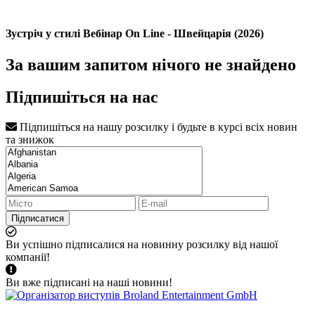
Зустріч у стилі Вебінар On Line - Швейцарія (2026)
За вашим запитом нічого не знайдено
Підпишіться на нас
Підпишіться на нашу розсилку і будьте в курсі всіх новин
та знижок
Підписатися
Ви успішно підписалися на новинну розсилку від нашої
компанії!
Ви вже підписані на наші новини!